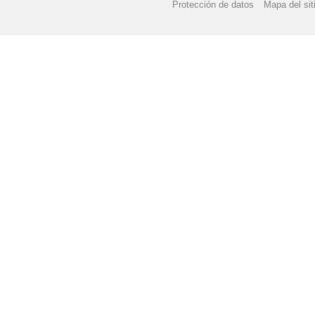
Protección de datos
Mapa del sit