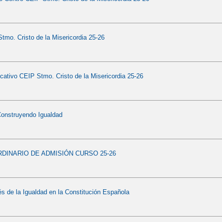
mo. Cristo de la Misericordia 25-26
ativo CEIP Stmo. Cristo de la Misericordia 25-26
Construyendo Igualdad
DINARIO DE ADMISIÓN CURSO 25-26
s de la Igualdad en la Constitución Española